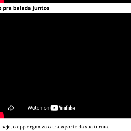
o pra balada juntos
 seja, o app organiza o transporte da sua turma.