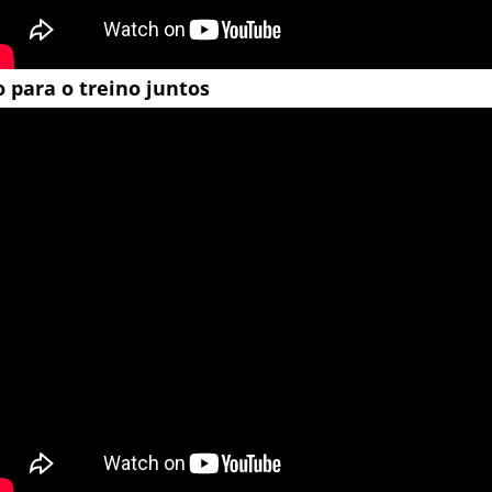
o para o treino juntos