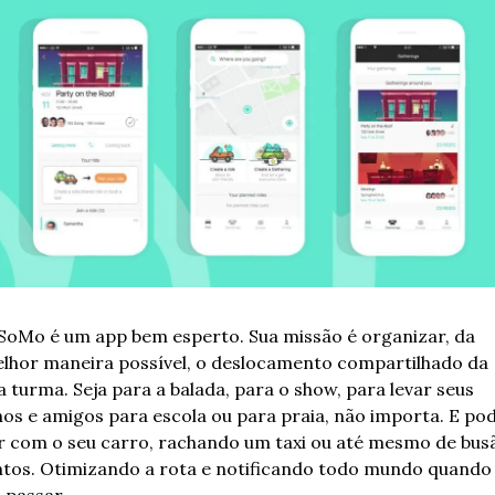
SoMo é um app bem esperto. Sua missão é organizar, da 
lhor maneira possível, o deslocamento compartilhado da 
a turma. Seja para a balada, para o show, para levar seus 
lhos e amigos para escola ou para praia, não importa. E pod
r com o seu carro, rachando um taxi ou até mesmo de busã
ntos. Otimizando a rota e notificando todo mundo quando 