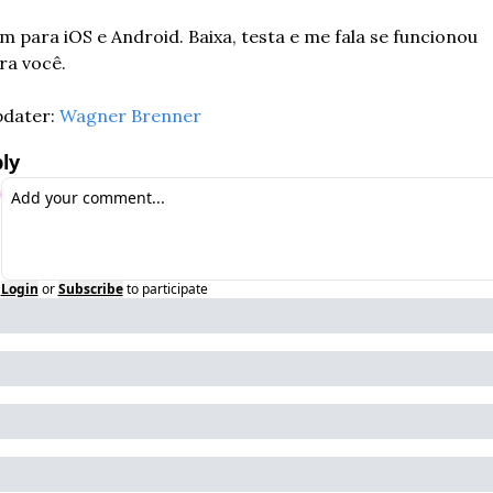
m para iOS e Android. Baixa, testa e me fala se funcionou 
ra você.
dater: 
Wagner Brenner
ly
Login
or
Subscribe
to participate