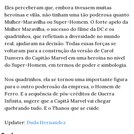
Eles perceberam que, embora tivessem muitas 
heroínas e vilãs, não tinham uma tão poderosa quanto 
Mulher-Maravilha ou Super-Homem. O forte apelo da 
Mulher Maravilha, o sucesso do filme da DC e os 
quadrinhos, que refletiam a diversidade no mundo 
real, ajudaram na decisão. Todas essas forças se 
voltaram para a construção da versão de Carol 
Danvers do Capitão Marvel em uma heroína no nível 
do Super-Homem, em termos de poder e simbologia.
Nos quadrinhos, ela se tornou uma importante figura 
para o outro poderosão da empresa, o Homem de 
Ferro. E a sequência de pós-créditos de Guerra 
Infinita, sugere que a Capitã Marvel vai chegar 
quebrando tudo. E o Thanos que se cuide.
Updater: 
Duda Hernandez