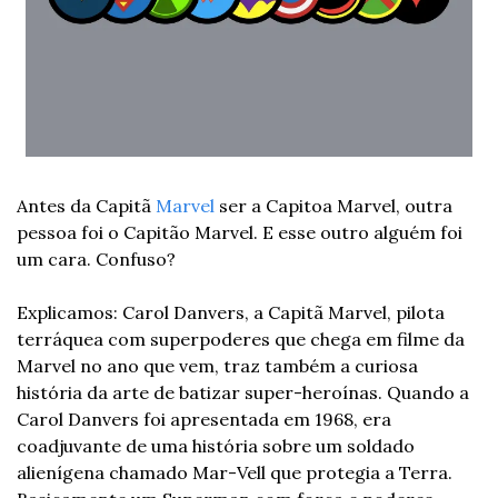
Antes da Capitã 
Marvel
 ser a Capitoa Marvel, outra 
pessoa foi o Capitão Marvel. E esse outro alguém foi 
um cara. Confuso? 
Explicamos: Carol Danvers, a Capitã Marvel, pilota 
terráquea com superpoderes que chega em filme da 
Marvel no ano que vem, traz também a curiosa 
história da arte de batizar super-heroínas. Quando a 
Carol Danvers foi apresentada em 1968, era 
coadjuvante de uma história sobre um soldado 
alienígena chamado Mar-Vell que protegia a Terra. 