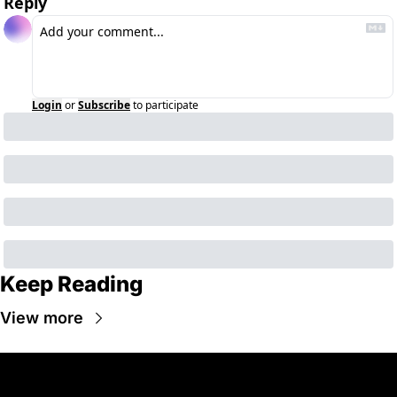
Reply
Login
or
Subscribe
to participate
Keep Reading
View more