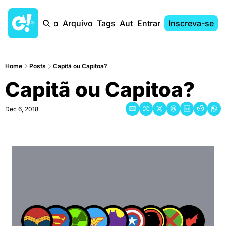
Início
Arquivo
Tags
Autores
Entrar
Inscreva-se
Home
Posts
Capitã ou Capitoa?
Capitã ou Capitoa?
Dec 6, 2018