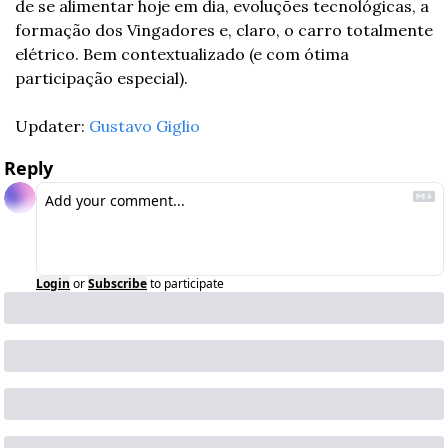
de se alimentar hoje em dia, evoluções tecnológicas, a 
formação dos Vingadores e, claro, o carro totalmente 
elétrico. 
Bem contextualizado (e com ótima 
participação especial). 
Updater: 
Gustavo Giglio
Reply
Login
or
Subscribe
to participate