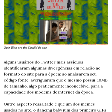
Quiz ‘Who are the Skrulls’ do site
Alguns usuários do Twitter mais assíduos 
identificaram algumas divergências em relação ao 
formato do site para a época: ao analisarem seu 
código fonte, averiguaram que o mesmo possui  10MB 
de tamanho, algo praticamente inconcebível para a 
capacidade dos modems de internet da época. 
Outro aspecto ressaltado é que um dos memes 
usados no site, o dancing baby (um dos primeiro GIFs 