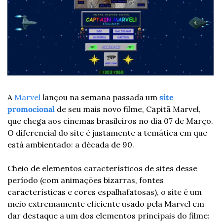
A 
Marvel
 lançou na semana passada um 
site 
promocional
 de seu mais novo filme, Capitã Marvel, 
que chega aos cinemas brasileiros no dia 07 de Março. 
O diferencial do site é justamente a temática em que 
está ambientado: a década de 90. 
Cheio de elementos característicos de sites desse 
período (com animações bizarras, fontes 
características e cores espalhafatosas), o site é um 
meio extremamente eficiente usado pela Marvel em 
dar destaque a um dos elementos principais do filme: 