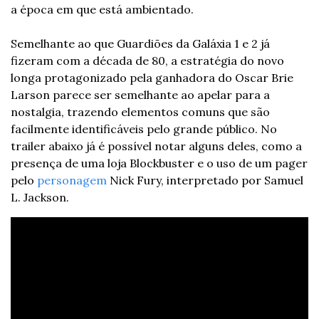
a época em que está ambientado. 
Semelhante ao que Guardiões da Galáxia 1 e 2 já 
fizeram com a década de 80, a estratégia do novo 
longa protagonizado pela ganhadora do Oscar Brie 
Larson parece ser semelhante ao apelar para a 
nostalgia, trazendo elementos comuns que são 
facilmente identificáveis pelo grande público. No 
trailer abaixo já é possível notar alguns deles, como a 
presença de uma loja Blockbuster e o uso de um pager 
pelo 
personagem
 Nick Fury, interpretado por Samuel 
L. Jackson. 