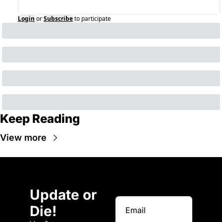
Login
or
Subscribe
to participate
Keep Reading
View more
Update or 
Die!