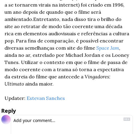
a se tornarem virais na internet) foi criado em 1996, 
um ano depois de quando que o filme será 
ambientado.
Entretanto, nada disso tira o brilho do 
site ao retratar de modo tão coerente uma década 
rica em elementos audiovisuais e referências a cultura 
pop. Para fins de comparação, é possível encontrar 
diversas semelhanças com site do filme 
Space Jam
, 
ainda no ar, estrelado por Michael Jordan e os Looney 
Tunes. Utilizar o contexto em que o filme de passa de 
modo coerente com a trama só torna a expectativa 
da estreia do filme que antecede a 
Vingadores: 
Ultimato
 ainda maior. 
Updater: 
Estevan Sanches
Reply