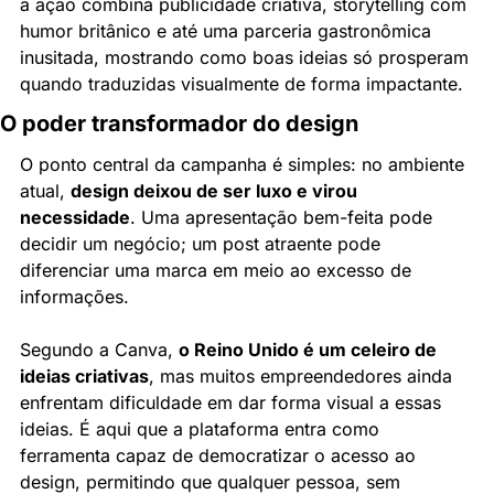
a ação combina publicidade criativa, storytelling com 
humor britânico e até uma parceria gastronômica 
inusitada, mostrando como boas ideias só prosperam 
quando traduzidas visualmente de forma impactante.
O poder transformador do design
O ponto central da campanha é simples: no ambiente 
atual, 
design deixou de ser luxo e virou 
necessidade
. Uma apresentação bem-feita pode 
decidir um negócio; um post atraente pode 
diferenciar uma marca em meio ao excesso de 
informações.
Segundo a Canva, 
o Reino Unido é um celeiro de 
ideias criativas
, mas muitos empreendedores ainda 
enfrentam dificuldade em dar forma visual a essas 
ideias. É aqui que a plataforma entra como 
ferramenta capaz de democratizar o acesso ao 
design, permitindo que qualquer pessoa, sem 