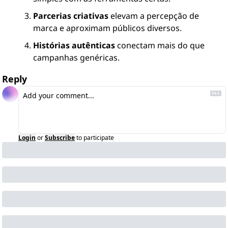
Parcerias criativas
 elevam a percepção de 
marca e aproximam públicos diversos.
Histórias autênticas
 conectam mais do que 
campanhas genéricas.
Reply
Login
or
Subscribe
to participate