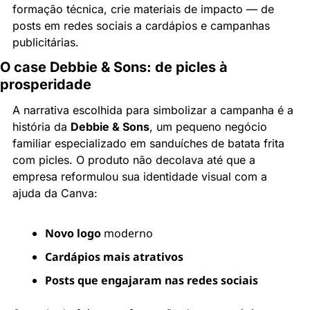
formação técnica, crie materiais de impacto — de 
posts em redes sociais a cardápios e campanhas 
publicitárias.
O case Debbie & Sons: de picles à 
prosperidade
A narrativa escolhida para simbolizar a campanha é a 
história da 
Debbie & Sons
, um pequeno negócio 
familiar especializado em sanduíches de batata frita 
com picles. O produto não decolava até que a 
empresa reformulou sua identidade visual com a 
ajuda da Canva:
Novo logo
 moderno
Cardápios mais atrativos
Posts que engajaram nas redes sociais