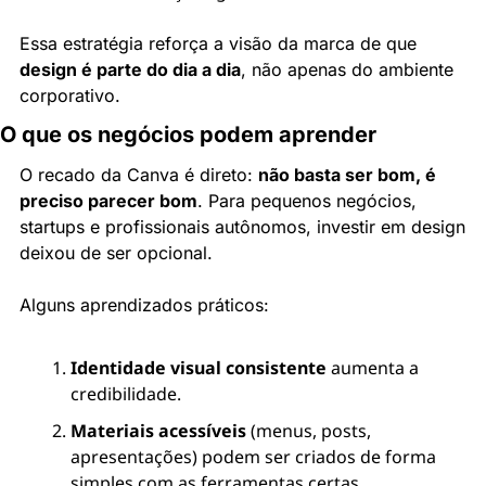
Essa estratégia reforça a visão da marca de que 
design é parte do dia a dia
, não apenas do ambiente 
corporativo.
O que os negócios podem aprender
O recado da Canva é direto: 
não basta ser bom, é 
preciso parecer bom
. Para pequenos negócios, 
startups e profissionais autônomos, investir em design 
deixou de ser opcional.
Alguns aprendizados práticos:
Identidade visual consistente
 aumenta a 
credibilidade.
Materiais acessíveis
 (menus, posts, 
apresentações) podem ser criados de forma 
simples com as ferramentas certas.