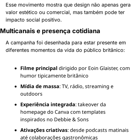
Esse movimento mostra que design não apenas gera 
valor estético ou comercial, mas também pode ter 
impacto social positivo.
Multicanais e presença cotidiana
A campanha foi desenhada para estar presente em 
diferentes momentos da vida do público britânico:
Filme principal
 dirigido por Eoin Glaister, com 
humor tipicamente britânico
Mídia de massa
: TV, rádio, streaming e 
outdoors
Experiência integrada
: takeover da 
homepage do Canva com templates 
inspirados no Debbie & Sons
Ativações criativas
: desde podcasts matinais 
até colaborações gastronômicas