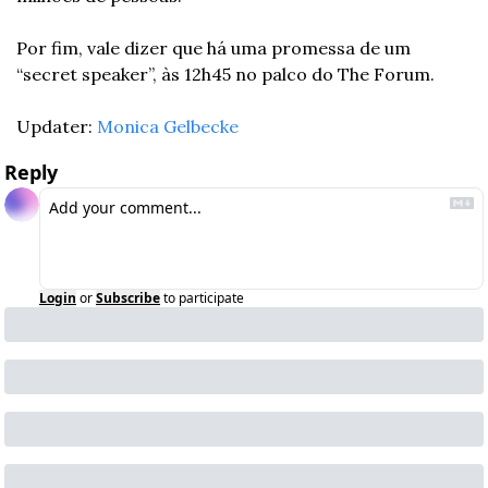
Por fim, vale dizer que há uma promessa de um 
“secret speaker”, às 12h45 no palco do The Forum.
Updater: 
Monica Gelbecke
Reply
Login
or
Subscribe
to participate