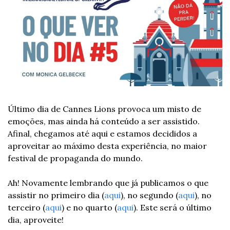
Último dia de Cannes Lions provoca um misto de 
emoções, mas ainda há conteúdo a ser assistido. 
Afinal, chegamos até aqui e estamos decididos a 
aproveitar ao máximo desta experiência, no maior 
festival de propaganda do mundo.  
Ah! Novamente lembrando que já publicamos o que 
assistir no primeiro dia (
aqui
), no segundo (
aqui
), no 
terceiro (
aqui
) e no quarto (
aqui
). Este será o último 
dia, aproveite!