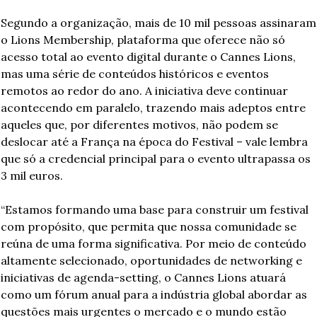
Segundo a organização, mais de 10 mil pessoas assinaram 
o Lions Membership, plataforma que oferece não só 
acesso total ao evento digital durante o Cannes Lions, 
mas uma série de conteúdos históricos e eventos 
remotos ao redor do ano. A iniciativa deve continuar 
acontecendo em paralelo, trazendo mais adeptos entre 
aqueles que, por diferentes motivos, não podem se 
deslocar até a França na época do Festival – vale lembra 
que só a credencial principal para o evento ultrapassa os 
3 mil euros.
“Estamos formando uma base para construir um festival 
com propósito, que permita que nossa comunidade se 
reúna de uma forma significativa. Por meio de conteúdo 
altamente selecionado, oportunidades de networking e 
iniciativas de agenda-setting, o Cannes Lions atuará 
como um fórum anual para a indústria global abordar as 
questões mais urgentes o mercado e o mundo estão 