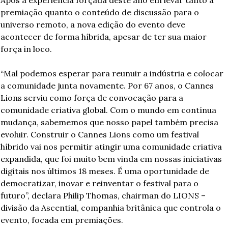
premiação quanto o conteúdo de discussão para o 
universo remoto, a nova edição do evento deve 
acontecer de forma híbrida, apesar de ter sua maior 
força in loco.
“Mal podemos esperar para reunuir a indústria e colocar 
a comunidade junta novamente. Por 67 anos, o Cannes 
Lions serviu como força de convocação para a 
comunidade criativa global. Com o mundo em contínua 
mudança, sabememos que nosso papel também precisa 
evoluir. Construir o Cannes Lions como um festival 
híbrido vai nos permitir atingir uma comunidade criativa 
expandida, que foi muito bem vinda em nossas iniciativas 
digitais nos últimos 18 meses. É uma oportunidade de 
democratizar, inovar e reinventar o festival para o 
futuro”, declara Philip Thomas, chairman do LIONS – 
divisão da Ascential, companhia britânica que controla o 
evento, focada em premiações.