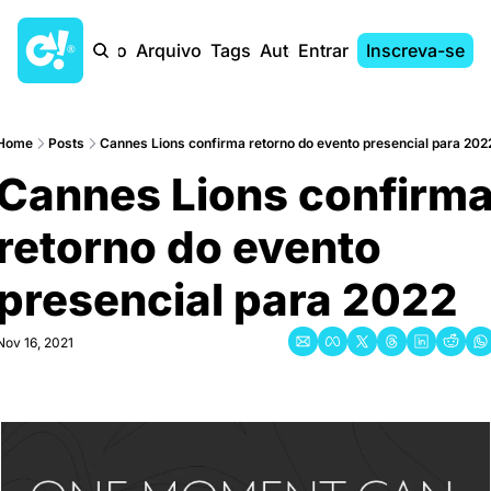
Início
Arquivo
Tags
Autores
Entrar
Inscreva-se
Home
Posts
Cannes Lions confirma retorno do evento presencial para 202
Cannes Lions confirma
retorno do evento 
presencial para 2022
Nov 16, 2021