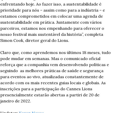
enfrentando hoje. Ao fazer isso, a sustentabilidade é 
prioridade para nós – assim como para a indústria – e 
estamos comprometidos em colocar uma agenda de 
sustentabilidade em prática. Juntamente com vários 
parceiros, estamos nos empenhando para oferecer o 
nosso festival mais sustentável da história”, completa 
Simon Cook, diretor geral do Lions.
Claro que, como aprendemos nos últimos 18 meses, tudo 
pode mudar em semanas. Mas o comunicado oficial 
reforça que a companhia vem desenvolvendo políticas e 
seguindo  as melhores práticas de saúde e segurança 
para eventos ao vivo, atualizadas constantemente de 
acordo com os mais recentes guias locais e globais. As 
inscrições para a participação do Cannes Lions 
presencialmente estarão abertas a partiri de 20 de 
janeiro de 2022.
Updater: 
Karan Novas