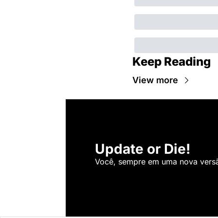
Keep Reading
View more
Update or Die!
Você, sempre em uma nova versão