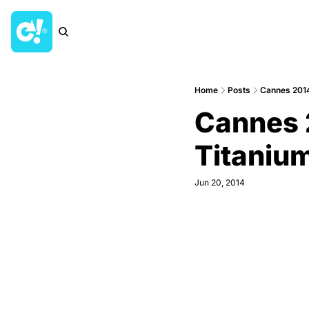
Home
Posts
Cannes 2014:
Cannes 2
Titanium
Jun 20, 2014