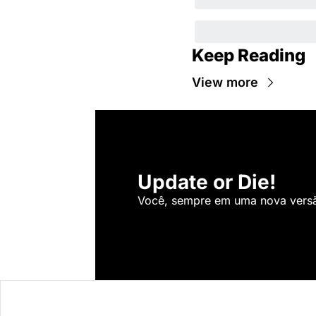
Keep Reading
View more
Update or Die!
Você, sempre em uma nova versão