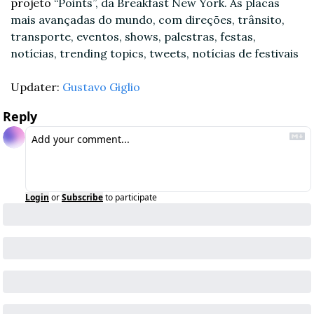
projeto 
“Points”, da Breakfast New York. As placas 
mais avançadas do mundo, com direções, trânsito, 
transporte, eventos, shows, palestras, festas, 
notícias, trending topics, tweets, notícias de festivais
Updater: 
Gustavo Giglio
Reply
Login
or
Subscribe
to participate