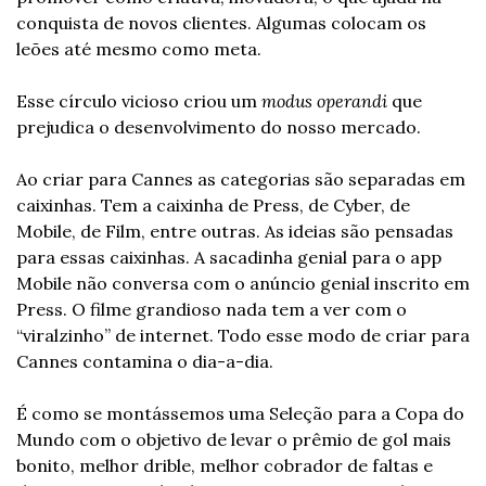
conquista de novos clientes. Algumas colocam os 
leões até mesmo como meta.
Esse círculo vicioso criou um 
modus operandi
 que 
prejudica o desenvolvimento do nosso mercado.
Ao criar para Cannes as categorias são separadas em 
caixinhas. Tem a caixinha de Press, de Cyber, de 
Mobile, de Film, entre outras. As ideias são pensadas 
para essas caixinhas. A sacadinha genial para o app 
Mobile não conversa com o anúncio genial inscrito em 
Press. O filme grandioso nada tem a ver com o 
“viralzinho” de internet. Todo esse modo de criar para 
Cannes contamina o dia-a-dia.
É como se montássemos uma Seleção para a Copa do 
Mundo com o objetivo de levar o prêmio de gol mais 
bonito, melhor drible, melhor cobrador de faltas e 