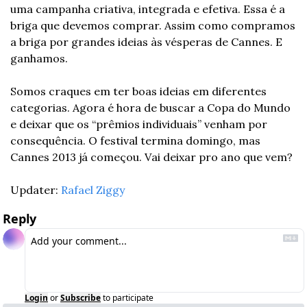
uma campanha criativa, integrada e efetiva. Essa é a 
briga que devemos comprar. Assim como compramos 
a briga por grandes ideias às vésperas de Cannes. E 
ganhamos.
Somos craques em ter boas ideias em diferentes 
categorias. Agora é hora de buscar a Copa do Mundo 
e deixar que os “prêmios individuais” venham por 
consequência. O festival termina domingo, mas 
Cannes 2013 já começou. Vai deixar pro ano que vem?
Updater: 
Rafael Ziggy
Reply
Login
or
Subscribe
to participate