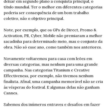
deixar em segundo plano a conquista principal, o 
título mundial. Ter o melhor em diferentes categorias 
poderia ser consequência de um bom trabalho 
coletivo, não o objetivo principal.
Note, por exemplo, que os GPs de Direct, Promo & 
Activation, PR, Cyber, Mobile não premiaram a melhor 
sacadinha para determinado meio, mas o conjunto da 
obra. Não só esse ano, como também nos anteriores.
Novamente voltaremos para casa com leões em 
diversas categorias, mas nenhum para uma grande 
campanha. Nas categorias Titanium e Creative 
Effectiveness, por exemplo, não tivemos nenhum 
finalista. Afinal, uma campanha memorável não se cria 
às vésperas do festival. E algumas delas não ganham 
Cannes.
Sabemos dos inúmeros entraves e desafios em fazer 