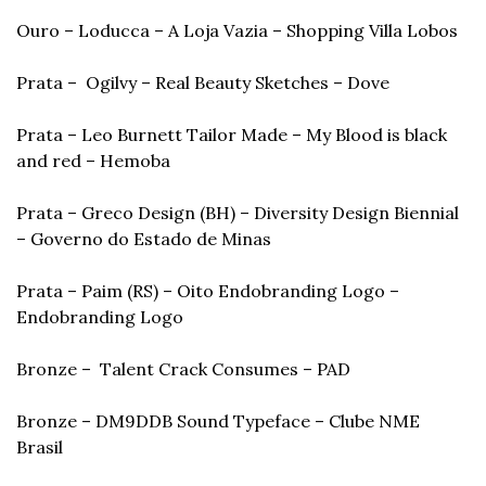
Ouro – Loducca – A Loja Vazia – Shopping Villa Lobos
Prata –  Ogilvy – Real Beauty Sketches – Dove
Prata – Leo Burnett Tailor Made – My Blood is black 
and red – Hemoba
Prata – Greco Design (BH) – Diversity Design Biennial 
– Governo do Estado de Minas
Prata – Paim (RS) – Oito Endobranding Logo – 
Endobranding Logo
Bronze –  Talent Crack Consumes – PAD
Bronze – DM9DDB Sound Typeface – Clube NME 
Brasil