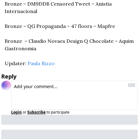
Bronze – DM9DDB Censored Tweet – Anistia 
Internacional
Bronze – QG Propaganda – 47 floors – Mapfre
Bronze  – Claudio Novaes Design Q Chocolate – Aquim 
Gastronomia
Updater: 
Paula Rizzo
Reply
Login
or
Subscribe
to participate