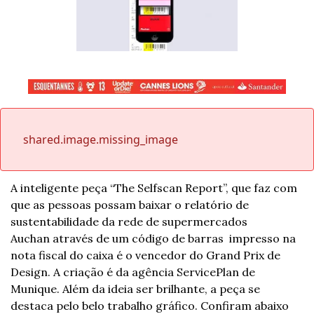
shared.image.missing_image
A inteligente peça “The Selfscan Report”, que faz com 
que as pessoas possam baixar o relatório de 
sustentabilidade da rede de supermercados 
Auchan através de um código de barras  impresso na 
nota fiscal do caixa é o vencedor do Grand Prix de 
Design. A criação é da agência ServicePlan de 
Munique. Além da ideia ser brilhante, a peça se 
destaca pelo belo trabalho gráfico. Confiram abaixo 