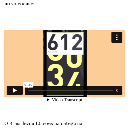
no videocase:
O Brasil levou 10 leões na categoria: