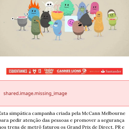
shared.image.missing_image
Esta simpática campanha criada pela McCann Melbourne 
para pedir atenção das pessoas e promover a segurança 
nos trens de metrô faturou os Grand Prix de Direct, PR e 