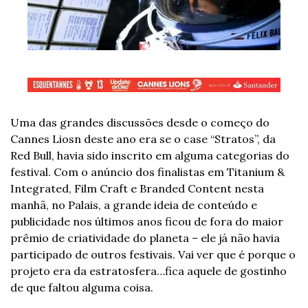
Uma das grandes discussões desde o começo do 
Cannes Liosn deste ano era se o case “Stratos”, da 
Red Bull, havia sido inscrito em alguma categorias do 
festival. Com o anúncio dos finalistas em Titanium & 
Integrated, Film Craft e Branded Content nesta 
manhã, no Palais, a grande ideia de conteúdo e 
publicidade nos últimos anos ficou de fora do maior 
prêmio de criatividade do planeta – ele já não havia 
participado de outros festivais. Vai ver que é porque o 
projeto era da estratosfera…fica aquele de gostinho 
de que faltou alguma coisa.