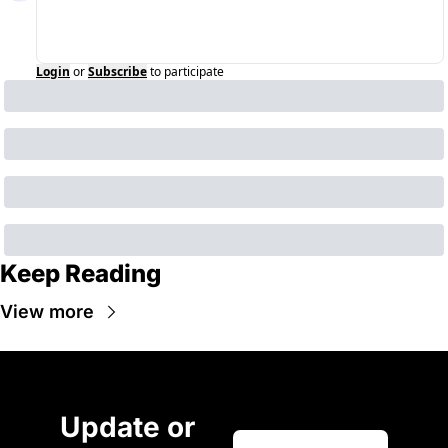
Login
or
Subscribe
to participate
Keep Reading
View more
Update or 