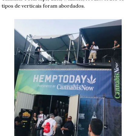
tipos de verticais foram abordados. 