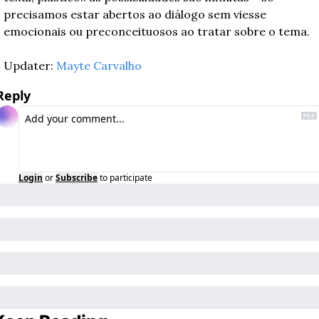
precisamos estar abertos ao diálogo sem viesse 
emocionais ou preconceituosos ao tratar sobre o tema. 
Updater: 
Mayte Carvalho
Reply
Login
or
Subscribe
to participate