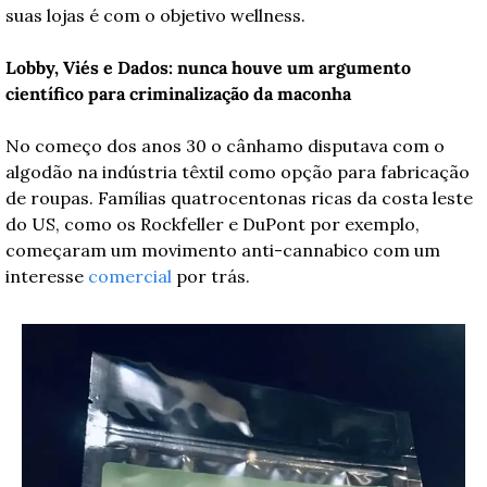
suas lojas é com o objetivo wellness. 
Lobby, Viés e Dados: nunca houve um argumento 
científico para criminalização da maconha 
No começo dos anos 30 o cânhamo disputava com o 
algodão na indústria têxtil como opção para fabricação 
de roupas. Famílias quatrocentonas ricas da costa leste 
do US, como os Rockfeller e DuPont por exemplo, 
começaram um movimento anti-cannabico com um 
interesse 
comercial
 por trás.