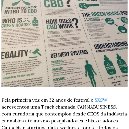
Pela primeira vez em 32 anos de festival o 
SXSW
acrescentou uma Track chamada CANNABUSINESS, 
com curadoria que contemplou desde CEOS da indústria 
cannabica até mesmo pesquisadores e historiadores. 
Cannabis e startups, data, wellness, foods… todos os 