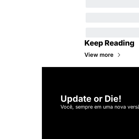
Keep Reading
View more
Update or Die!
Você, sempre em uma nova versão