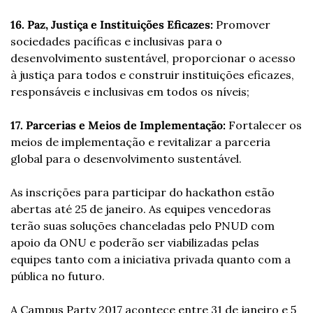
16. Paz, Justiça e Instituições Eficazes:
 Promover 
sociedades pacíficas e inclusivas para o 
desenvolvimento sustentável, proporcionar o acesso 
à justiça para todos e construir instituições eficazes, 
responsáveis e inclusivas em todos os níveis;
17. Parcerias e Meios de Implementação:
 Fortalecer os 
meios de implementação e revitalizar a parceria 
global para o desenvolvimento sustentável.
As inscrições para participar do hackathon estão 
abertas até 25 de janeiro. As equipes vencedoras 
terão suas soluções chanceladas pelo PNUD com 
apoio da ONU e poderão ser viabilizadas pelas 
equipes tanto com a iniciativa privada quanto com a 
pública no futuro.
A Campus Party 2017 acontece entre 31 de janeiro e 5 