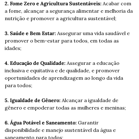
2. Fome Zero e Agricultura Sustentáveis:
 Acabar com 
a fome, alcançar a segurança alimentar e melhoria da 
nutrição e promover a agricultura sustentável;
3. Saúde e Bem Estar:
 Assegurar uma vida saudável e 
promover o bem-estar para todos, em todas as 
idades;
4. Educação de Qualidade:
 Assegurar a educação 
inclusiva e equitativa e de qualidade, e promover 
oportunidades de aprendizagem ao longo da vida 
para todos;
5. Igualdade de Gênero:
 Alcançar a igualdade de 
gênero e empoderar todas as mulheres e meninas;
6. Água Potável e Saneamento:
 Garantir 
disponibilidade e manejo sustentável da água e 
saneamento para todos;