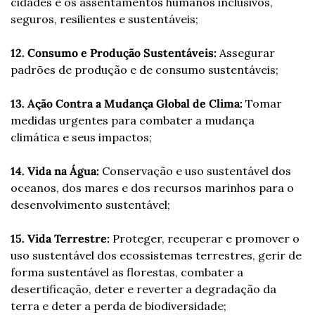
cidades e os assentamentos humanos inclusivos, 
seguros, resilientes e sustentáveis;
12. Consumo e Produção Sustentáveis:
 Assegurar 
padrões de produção e de consumo sustentáveis;
13. Ação Contra a Mudança Global de Clima:
 Tomar 
medidas urgentes para combater a mudança 
climática e seus impactos;
14. Vida na Água:
 Conservação e uso sustentável dos 
oceanos, dos mares e dos recursos marinhos para o 
desenvolvimento sustentável;
15. Vida Terrestre:
 Proteger, recuperar e promover o 
uso sustentável dos ecossistemas terrestres, gerir de 
forma sustentável as florestas, combater a 
desertificação, deter e reverter a degradação da 
terra e deter a perda de biodiversidade;