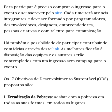
Para participar é preciso comprar o ingresso para o 
evento e se inscrever pelo 
site
. Cada time terá até seis 
integrantes e deve ser formado por programadores, 
desenvolvedores, designers, empreendedores, 
pessoas criativas e com talento para comunicação.
Há também a possibilidade de participar contribuindo 
com ideias através deste 
link
. As melhores ficarão à 
disposição das equipes e os autores serão 
contemplados com um ingresso sem camping para o 
evento.
Os 17 Objetivos de Desenvolvimento Sustentável (ODS) 
propostos são:
1. Erradicação da Pobreza:
 Acabar com a pobreza em 
todas as suas formas, em todos os lugares;