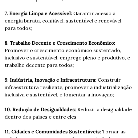
7. Energia Limpa e Acessível:
 Garantir acesso à 
energia barata, confiável, sustentável e renovável 
para todos;
8. Trabalho Decente e Crescimento Econômico:
Promover o crescimento econômico sustentado, 
inclusivo e sustentável, emprego pleno e produtivo, e 
trabalho decente para todos;
9. Indústria, Inovação e Infraestrutura:
 Construir 
infraestrutura resiliente, promover a industrialização 
inclusiva e sustentável, e fomentar a inovação;
10. Redução de Desigualdades:
 Reduzir a desigualdade 
dentro dos países e entre eles;
11. Cidades e Comunidades Sustentáveis:
 Tornar as 