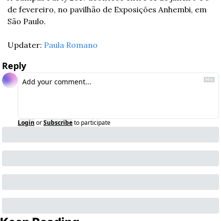
de fevereiro, no pavilhão de Exposições Anhembi, em 
São Paulo.
Updater: 
Paula Romano
Reply
Login
or
Subscribe
to participate