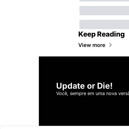
Keep Reading
View more
Update or Die!
Você, sempre em uma nova versão