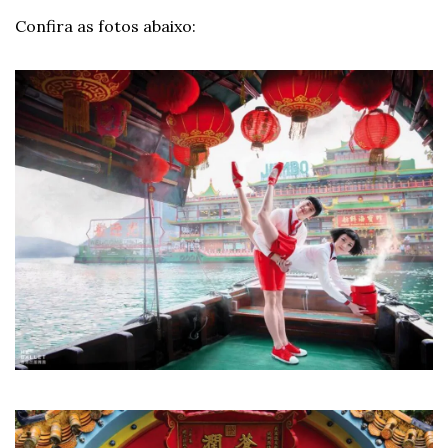
Confira as fotos abaixo: