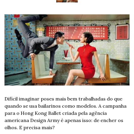
Difícil imaginar poses mais bem trabalhadas do que 
quando se usa bailarinos como modelos. A campanha 
para o Hong Kong Ballet criada pela agência 
americana Design Army é apenas isso: de encher os 
olhos. E precisa mais?