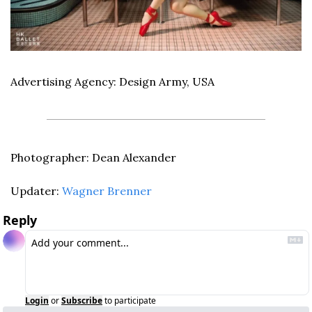
Advertising Agency: Design Army, USA
Photographer: Dean Alexander
Updater: 
Wagner Brenner
Reply
Login
or
Subscribe
to participate