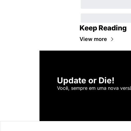
Keep Reading
View more
Update or Die!
Você, sempre em uma nova versão