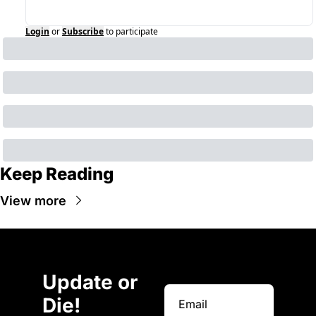
Login
or
Subscribe
to participate
Keep Reading
View more
Update or 
Die!