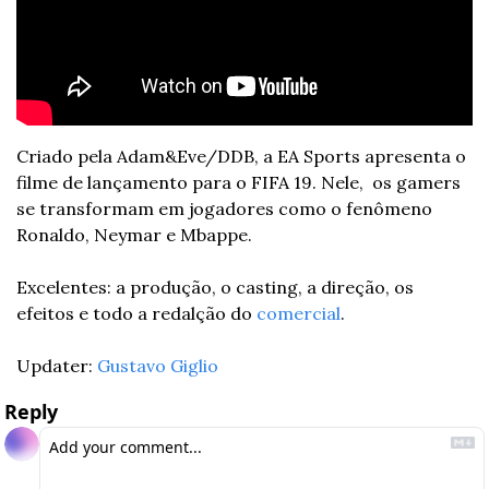
Criado pela Adam&Eve/DDB, a EA Sports apresenta o 
filme de lançamento para o FIFA 19. Nele,  os gamers 
se transformam em jogadores como o fenômeno 
Ronaldo, Neymar e Mbappe.
Excelentes: a produção, o casting, a direção, os 
efeitos e todo a redalção do 
comercial
.
Updater: 
Gustavo Giglio
Reply