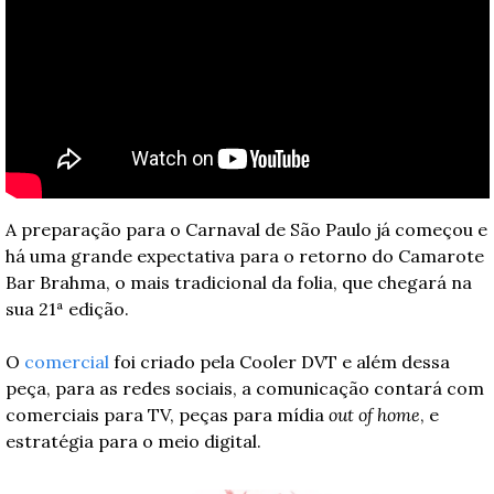
A preparação para o Carnaval de São Paulo já começou e 
há uma grande expectativa para o retorno do Camarote 
Bar Brahma, o mais tradicional da folia, que chegará na 
sua 21ª edição.
O 
comercial
 foi criado pela Cooler DVT e além dessa 
peça, para as redes sociais, a comunicação contará com 
comerciais para TV, peças para mídia 
out of home
, e 
estratégia para o meio digital.