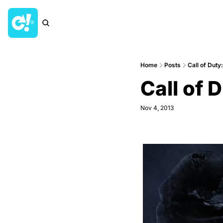
Home
Posts
Call of Duty
Call of 
Nov 4, 2013