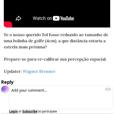
Se o nosso querido Sol fosse reduzido ao tamanho de 
uma bolinha de golfe (4cm), a que distância estaria a 
estrela mais próxima? 
Prepare-se para re-calibrar sua percepção espacial.
Updater: 
Wagner Brenner
Reply
Login
or
Subscribe
to participate