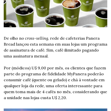
De olho no 
cross-selling
, rede de cafeterias Panera 
Bread lançou esta semana em suas lojas um programa 
de assinatura de café. Sim, café ilimitado pagando 
uma assinatura mensal.
Por (módicos) U$ 9,00 por mês, os clientes que fazem 
parte do programa de fidelidade MyPanera poderão 
consumir café (quente ou gelado) e chá à vontade em 
qualquer loja da rede, uma oferta interessante para 
quem toma mais de 4 cafés no mês, considerando que 
a unidade nas lojas custa U$ 2,20.