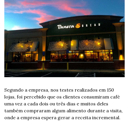
Segundo a empresa, nos testes realizados em 150 
lojas, foi percebido que os clientes consumiram café 
uma vez a cada dois ou três dias e muitos deles 
também compraram algum alimento durante a visita, 
onde a empresa espera gerar a receita incremental.