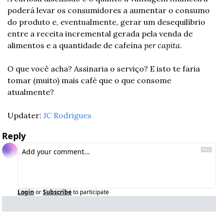
poderá levar os consumidores a aumentar o consumo 
do produto e, eventualmente, gerar um desequilíbrio 
entre a receita incremental gerada pela venda de 
alimentos e a quantidade de cafeína 
per capita
.
O que você acha? Assinaria o serviço? E isto te faria 
tomar (muito) mais café que o que consome 
atualmente?
Updater: 
JC Rodrigues
Reply
Login
or
Subscribe
to participate