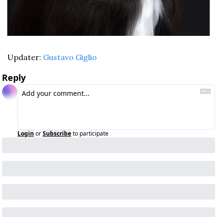
Updater: 
Gustavo Giglio
Reply
Login
or
Subscribe
to participate