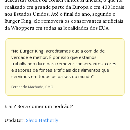
realizado em grande parte da Europa e em 400 locais 
nos Estados Unidos. Até o final do ano, segundo o 
Burger King, ele removerá os conservantes artificiais 
da Whoppers em todas as localidades dos EUA.
“No Burger King, acreditamos que a comida de 
verdade é melhor. É por isso que estamos 
trabalhando duro para remover conservantes, cores 
e sabores de fontes artificiais dos alimentos que 
servimos em todos os países do mundo”.
Fernando Machado, CMO
E aí!? Bora comer um podrão!?
Updater: 
Sávio Hatherly