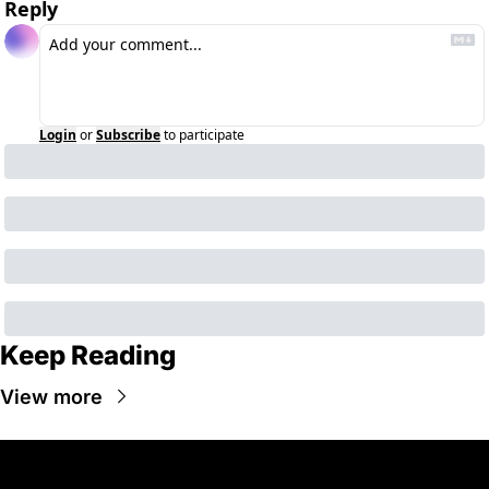
Reply
Login
or
Subscribe
to participate
Keep Reading
View more