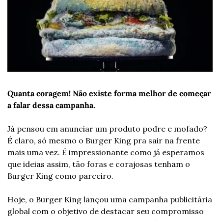
Quanta coragem! Não existe forma melhor de começar 
a falar dessa campanha.
Já pensou em anunciar um produto podre e mofado? 
É claro, só mesmo o Burger King pra sair na frente 
mais uma vez. É impressionante como já esperamos 
que ideias assim, tão foras e corajosas tenham o 
Burger King como parceiro.
Hoje, o Burger King lançou uma campanha publicitária 
global com o objetivo de destacar seu compromisso 