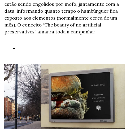
estão sendo engolidos por mofo, juntamente com a 
data, informando quanto tempo o hambúrguer fica 
exposto aos elementos (normalmente cerca de um 
mês). O conceito “The beauty of no artificial 
preservatives” amarra toda a campanha: 