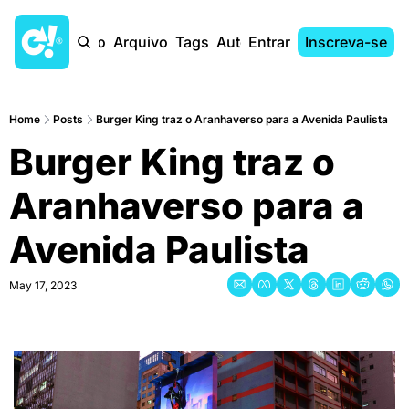
Início
Arquivo
Tags
Autores
Entrar
Inscreva-se
Home
Posts
Burger King traz o Aranhaverso para a Avenida Paulista
Burger King traz o 
Aranhaverso para a 
Avenida Paulista
May 17, 2023