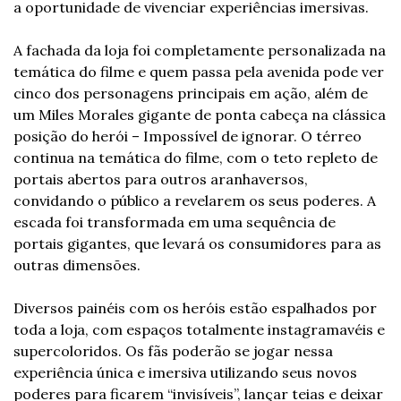
a oportunidade de vivenciar experiências imersivas.
A fachada da loja foi completamente personalizada na 
temática do filme e quem passa pela avenida pode ver 
cinco dos personagens principais em ação, além de 
um Miles Morales gigante de ponta cabeça na clássica 
posição do herói – Impossível de ignorar. O térreo 
continua na temática do filme, com o teto repleto de 
portais abertos para outros aranhaversos, 
convidando o público a revelarem os seus poderes. A 
escada foi transformada em uma sequência de 
portais gigantes, que levará os consumidores para as 
outras dimensões.
Diversos painéis com os heróis estão espalhados por 
toda a loja, com espaços totalmente instagramavéis e 
supercoloridos. Os fãs poderão se jogar nessa 
experiência única e imersiva utilizando seus novos 
poderes para ficarem “invisíveis”, lançar teias e deixar 