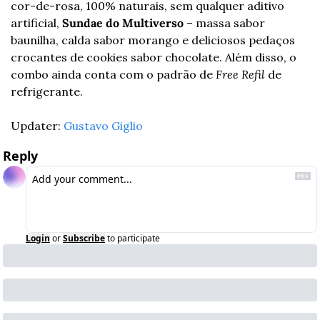
cor-de-rosa, 100% naturais, sem qualquer aditivo 
artificial, 
Sundae do Multiverso 
– massa sabor 
baunilha, calda sabor morango e deliciosos pedaços 
crocantes de cookies sabor chocolate. Além disso, o 
combo ainda conta com o padrão de 
Free Refil
 de 
refrigerante.
Updater: 
Gustavo Giglio
Reply
Login
or
Subscribe
to participate