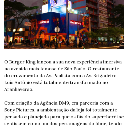
O Burger King lançou a sua nova experiência imersiva 
na avenida mais famosa de São Paulo. O restaurante 
do cruzamento da Av. Paulista com a Av. Brigadeiro 
Luís Antônio está totalmente transformado no 
Aranhaverso. 
Com criação da Agência DM9, em parceria com a 
Sony Pictures, a ambientação da loja foi totalmente 
pensada e planejada para que os fãs do super-herói se 
sentissem como um dos personagens do filme, tendo 