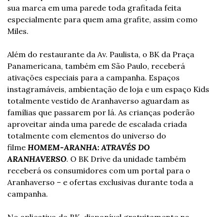
sua marca em uma parede toda grafitada feita 
especialmente para quem ama grafite, assim como 
Miles.
Além do restaurante da Av. Paulista, o BK da Praça 
Panamericana, também em São Paulo, receberá 
ativações especiais para a campanha. Espaços 
instagramáveis, ambientação de loja e um espaço Kids 
totalmente vestido de Aranhaverso aguardam as 
famílias que passarem por lá. As crianças poderão 
aproveitar ainda uma parede de escalada criada 
totalmente com elementos do universo do 
filme 
HOMEM-ARANHA: ATRAVÉS DO 
ARANHAVERSO
. O BK Drive da unidade também 
receberá os consumidores com um portal para o 
Aranhaverso – e ofertas exclusivas durante toda a 
campanha.