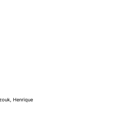
zouk, Henrique 