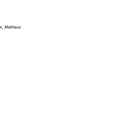
x, Matheus 