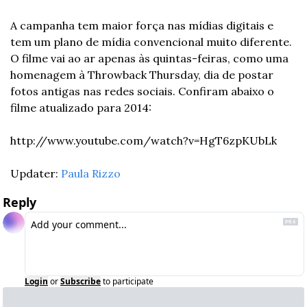
A campanha tem maior força nas mídias digitais e 
tem um plano de mídia convencional muito diferente. 
O filme vai ao ar apenas às quintas-feiras, como uma 
homenagem à Throwback Thursday, dia de postar 
fotos antigas nas redes sociais. Confiram abaixo o 
filme atualizado para 2014:
http://www.youtube.com/watch?v=HgT6zpKUbLk
Updater: 
Paula Rizzo
Reply
Login
or
Subscribe
to participate