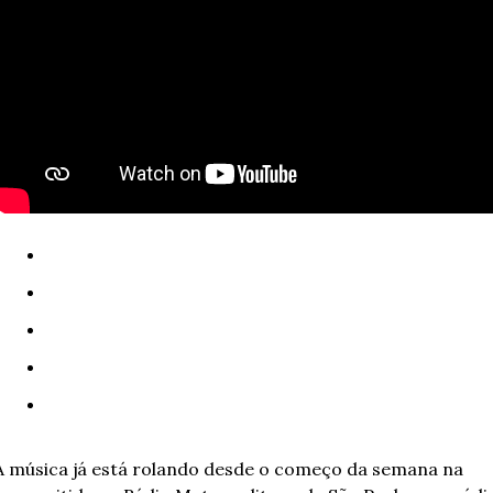
A música já está rolando desde o começo da semana na 