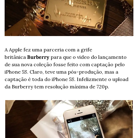
A Apple fez uma parceria com a grife 
britânica 
Burberry
 para que o video do lançamento 
de sua nova coleção fosse feito com captação pelo 
iPhone 5S. Claro, teve uma pós-produção, mas a 
captação é toda do iPhone 5S. Infelizmente o upload 
da Burberry tem resolução máxima de 720p.