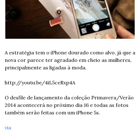
A estratégia tem o iPhone dourado como alvo, já que a 
nova cor parece ter agradado em cheio as mulheres, 
principalmente as ligadas à moda.
http://youtu.be/4iL5ceRxp4A
O desfile de lançamento da coleção Primavera/Verão 
2014 acontecerá no próximo dia 16 e todas as fotos 
também serão feitas com um iPhone 5s.
via