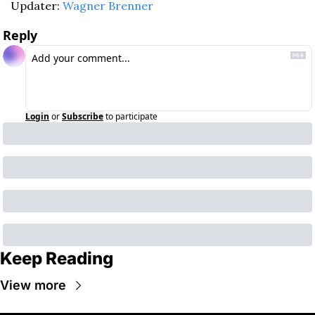
Updater: 
Wagner Brenner
Reply
Login
or
Subscribe
to participate
Keep Reading
View more