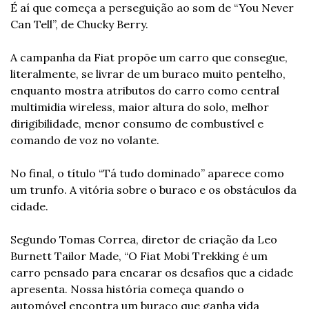
É aí que começa a perseguição ao som de “You Never 
Can Tell”, de Chucky Berry.
A campanha da Fiat propõe um carro que consegue, 
literalmente, se livrar de um buraco muito pentelho, 
enquanto mostra atributos do carro como central 
multimidia wireless, maior altura do solo, melhor 
dirigibilidade, menor consumo de combustível e 
comando de voz no volante.
No final, o título “Tá tudo dominado” aparece como 
um trunfo. A vitória sobre o buraco e os obstáculos da 
cidade.
Segundo Tomas Correa, diretor de criação da Leo 
Burnett Tailor Made, “O Fiat Mobi Trekking é um 
carro pensado para encarar os desafios que a cidade 
apresenta. Nossa história começa quando o 
automóvel encontra um buraco que ganha vida 