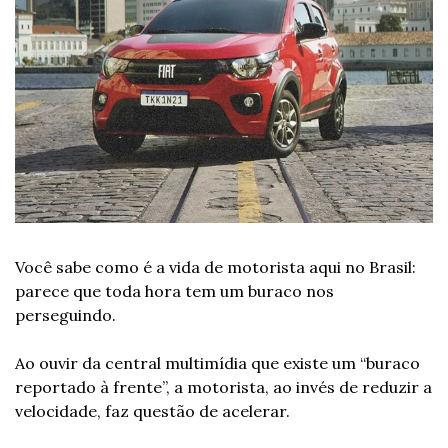
Você sabe como é a vida de motorista aqui no Brasil: 
parece que toda hora tem um buraco nos 
perseguindo.
Ao ouvir da central multimídia que existe um “buraco 
reportado à frente”, a motorista, ao invés de reduzir a 
velocidade, faz questão de acelerar.