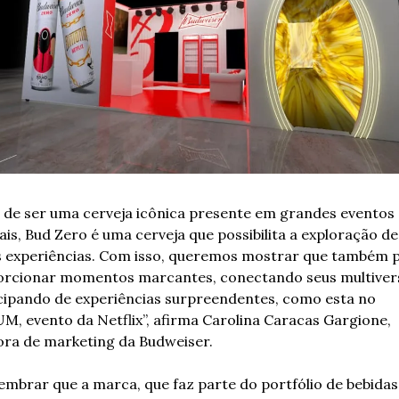
 de ser uma cerveja icônica presente em grandes eventos e
vais, Bud Zero é uma cerveja que possibilita a exploração de 
 experiências. Com isso, queremos mostrar que também p
rcionar momentos marcantes, conectando seus multivers
cipando de experiências surpreendentes, como esta no 
, evento da Netflix”, afirma Carolina Caracas Gargione, 
ora de marketing da Budweiser.
lembrar que a marca, que faz parte do portfólio de bebidas 