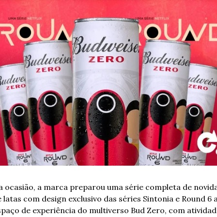
a ocasião, a marca preparou uma série completa de novida
 latas com design exclusivo das séries Sintonia e Round 6 a
paço de experiência do multiverso Bud Zero, com atividade