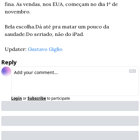
fina. As vendas, nos EUA, começam no dia 1º de 
novembro.
Bela escolha.
Dá até pra matar um pouco da 
saudade.
Do seriado, não do iPad.
Updater: 
Gustavo Giglio
Reply
Login
or
Subscribe
to participate