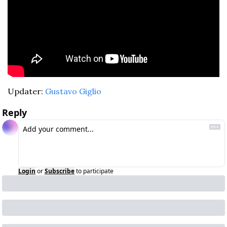
Updater: 
Gustavo Giglio
Reply
Login
or
Subscribe
to participate