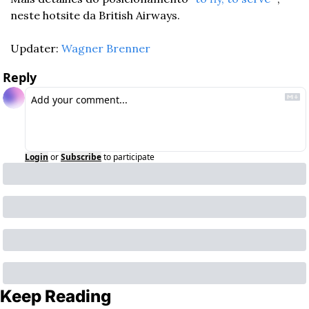
neste hotsite da British Airways.
Updater: 
Wagner Brenner
Reply
Login
or
Subscribe
to participate
Keep Reading