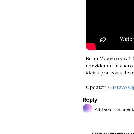
Brian May é o cara! 
convidando fãs para 
ideias pra essas deze
Updater: 
Gustavo Gi
Reply