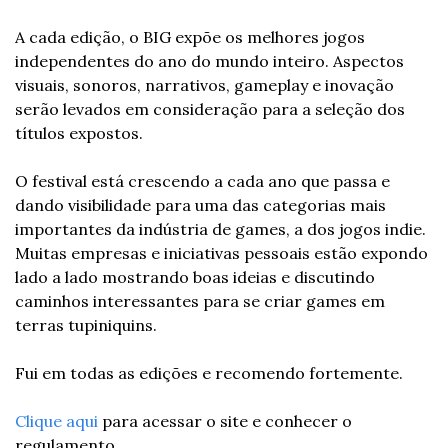
A cada edição, o BIG expõe os melhores jogos 
independentes do ano do mundo inteiro. Aspectos 
visuais, sonoros, narrativos, gameplay e inovação 
serão levados em consideração para a seleção dos 
títulos expostos.
O festival está crescendo a cada ano que passa e 
dando visibilidade para uma das categorias mais 
importantes da indústria de games, a dos jogos indie. 
Muitas empresas e iniciativas pessoais estão expondo 
lado a lado mostrando boas ideias e discutindo 
caminhos interessantes para se criar games em 
terras tupiniquins.
Fui em todas as edições e recomendo fortemente.
Clique aqui 
para acessar o site e conhecer o 
regulamento.