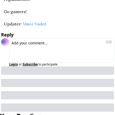
Go gamers!
Updater: 
Vince Vader
Reply
Login
or
Subscribe
to participate