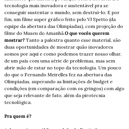
tecnologia mais inovadora e sustentável pra se 
conseguir sustentar o mundo, sem destruí-lo; E por 
fim, um filme super gráfico feito pelo VJ Spetto (da 
equipe da abertura das Olimpíadas), com projeção do 
filme do Museu do Amanhã.
O que vocês querem 
mostrar?
Tanto a palestra quanto esse material, são 
duas oportunidades de mostrar quão inovadores 
somos por aqui e como podemos trazer nosso olhar, 
de um país com uma série de problemas, mas sem 
abrir mão de estar no topo da tecnologia. Um pouco 
do que o Fernando Meirelles fez na abertura das 
Olimpíadas, superando as limitações de budget e 
condições (em comparação com os gringos) com algo 
que seja relevante de fato, além da pirotecnia 
tecnológica.
Pra quem é?