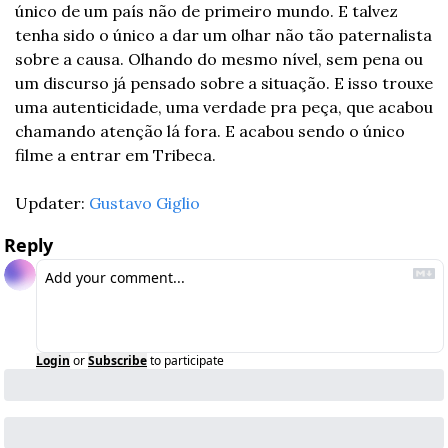
único de um país não de primeiro mundo. E talvez 
tenha sido o único a dar um olhar não tão paternalista 
sobre a causa. Olhando do mesmo nível, sem pena ou 
um discurso já pensado sobre a situação. E isso trouxe 
uma autenticidade, uma verdade pra peça, que acabou 
chamando atenção lá fora. E acabou sendo o único 
filme a entrar em Tribeca.
Updater: 
Gustavo Giglio
Reply
Login
or
Subscribe
to participate