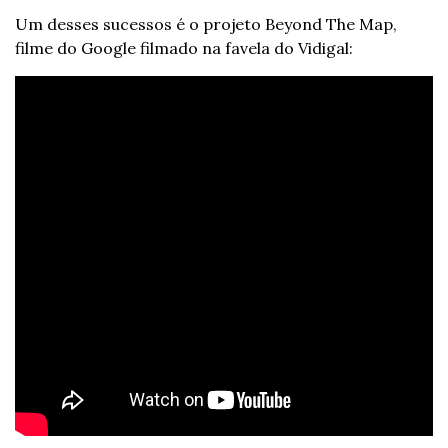
Um desses sucessos é o projeto Beyond The Map, 
filme do Google filmado na favela do Vidigal: