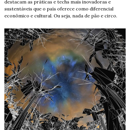
destacam as práticas e techs mais inovadoras e 
sustentáveis que o país oferece como diferencial 
econômico e cultural. Ou seja, nada de pão e circo.