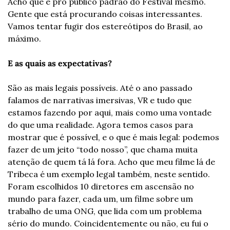
Acho que é pro público padrão do Festival mesmo. 
Gente que está procurando coisas interessantes. 
Vamos tentar fugir dos estereótipos do Brasil, ao 
máximo.
E as quais as expectativas?
São as mais legais possíveis. Até o ano passado 
falamos de narrativas imersivas, VR e tudo que 
estamos fazendo por aqui, mais como uma vontade 
do que uma realidade. Agora temos casos para 
mostrar que é possível, e o que é mais legal: podemos 
fazer de um jeito “todo nosso”, que chama muita 
atenção de quem tá lá fora. Acho que meu filme lá de 
Tribeca é um exemplo legal também, neste sentido. 
Foram escolhidos 10 diretores em ascensão no 
mundo para fazer, cada um, um filme sobre um 
trabalho de uma ONG, que lida com um problema 
sério do mundo. Coincidentemente ou não, eu fui o 