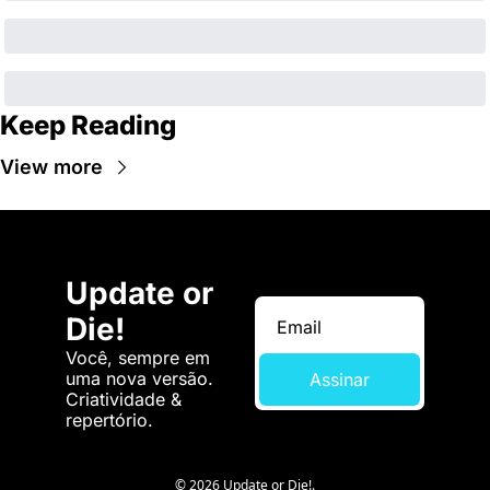
Keep Reading
View more
Update or 
Die!
Você, sempre em 
uma nova versão. 
Assinar
Criatividade & 
repertório.
© 2026 Update or Die!.