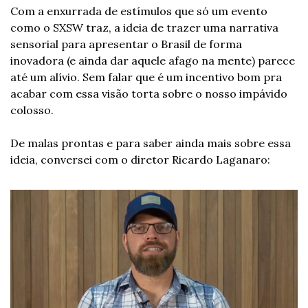
Com a enxurrada de estímulos que só um evento 
como o SXSW traz, a ideia de trazer uma narrativa 
sensorial para apresentar o Brasil de forma 
inovadora (e ainda dar aquele afago na mente) parece 
até um alívio. Sem falar que é um incentivo bom pra 
acabar com essa visão torta sobre o nosso impávido 
colosso.
De malas prontas e para saber ainda mais sobre essa 
ideia, conversei com o diretor Ricardo Laganaro: