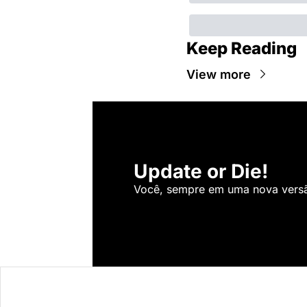
Keep Reading
View more
Update or Die!
Você, sempre em uma nova versão