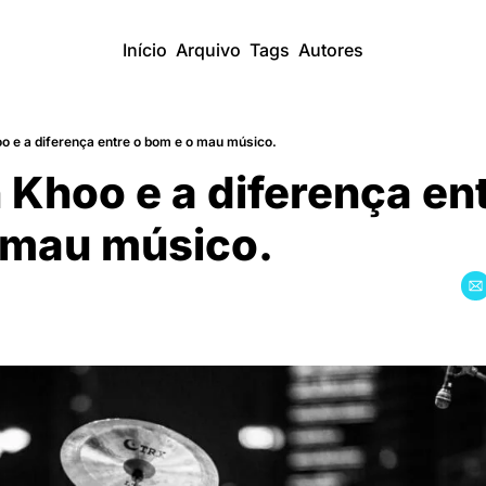
Início
Arquivo
Tags
Autores
 e a diferença entre o bom e o mau músico.
Khoo e a diferença ent
 mau músico.