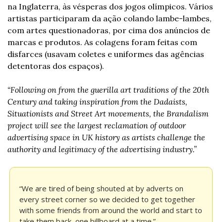
na Inglaterra, às vésperas dos jogos olímpicos. Vários 
artistas participaram da ação colando lambe-lambes, 
com artes questionadoras, por cima dos anúncios de 
marcas e produtos. As colagens foram feitas com 
disfarces (usavam coletes e uniformes das agências 
detentoras dos espaços).
“Following on from the guerilla art traditions of the 20th 
Century and taking inspiration from the Dadaists, 
Situationists and Street Art movements, the Brandalism 
project will see the largest reclamation of outdoor 
advertising space in UK history as artists challenge the 
authority and legitimacy of the advertising industry.”
“We are tired of being shouted at by adverts on 
every street corner so we decided to get together 
with some friends from around the world and start to 
take them back, one billboard at a time.”