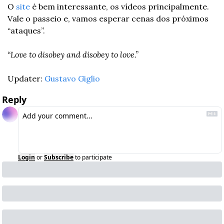
O 
site
 é bem interessante, os vídeos principalmente. 
Vale o passeio e, vamos esperar cenas dos próximos 
“ataques”.
“Love to disobey and disobey to love.”
Updater: 
Gustavo Giglio
Reply
Login
or
Subscribe
to participate