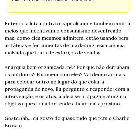
Entendo a luta contra o capitalismo e também contra 
meios que incentivam o consumismo desenfreado, 
mas, como eles mesmos admitem, estão usando bem 
as táticas e ferramentas de marketing, essa ciência 
malvada que trata de esforços de vendas.
Anarquia bem organizada, né? Por que não derrubam 
os outdoors? E somem com eles? Vai demorar mais 
para colocar outro no lugar do que colar a 
propaganda de novo. Eu pergunto e respondo: com a 
intervenção, e os atos, a ideia se propaga e atingir o 
objetivo questionador tende a ficar mais próximo.
Gostei (ah… eu gosto de quase tudo que tem o Charlie 
Brown).