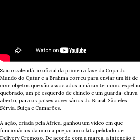
Saiu o calendário oficial da primeira fase da Copa do 
Mundo do Qatar e a Brahma correu para enviar um kit de 
com objetos que são associados a má sorte, como espelho
quebrado, um pé esquerdo de chinelo e um guarda-chuva 
aberto, para os países adversários do Brasil. São eles 
Sérvia, Suíça e Camarões.
A ação, criada pela Africa, ganhou um vídeo em que 
funcionários da marca preparam o kit apelidado de 
Delivery Cremoso. De acordo com a marca, a intenção é 