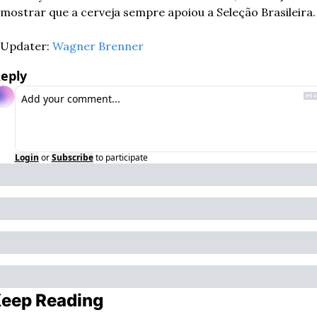
mostrar que a cerveja sempre apoiou a Seleção Brasileira.
Updater: 
Wagner Brenner
eply
Login
or
Subscribe
to participate
eep Reading