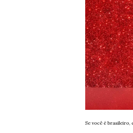
Se você é brasileiro