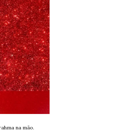
Brahma na mão. 