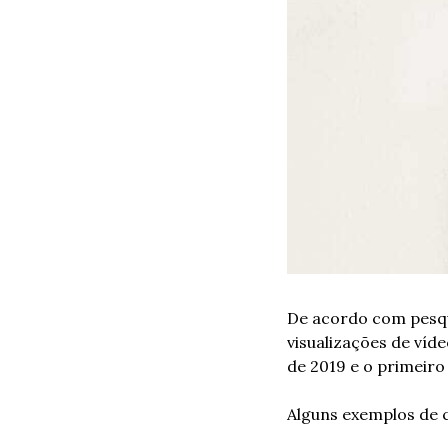
De acordo com pesqu
visualizações de víde
de 2019 e o primeiro
Alguns exemplos de 