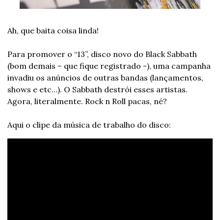
Ah, que baita coisa linda! 
Para promover o “13”, disco novo do Black Sabbath 
(bom demais – que fique registrado -), uma campanha 
invadiu os anúncios de outras bandas (lançamentos, 
shows e etc…). O Sabbath destrói esses artistas. 
Agora, literalmente. Rock n Roll pacas, né? 
Aqui o clipe da música de trabalho do disco: 