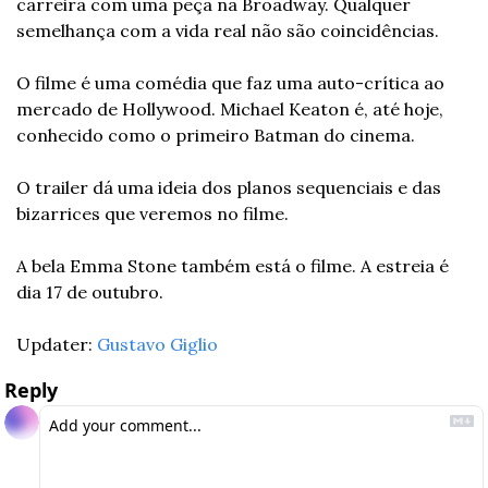
carreira com uma peça na Broadway. Qualquer 
semelhança com a vida real não são coincidências.
O filme é uma comédia que faz uma auto-crítica ao 
mercado de Hollywood. Michael Keaton é, até hoje, 
conhecido como o primeiro Batman do cinema.
O trailer dá uma ideia dos planos sequenciais e das 
bizarrices que veremos no filme.
A bela Emma Stone também está o filme. A estreia é 
dia 17 de outubro.
Updater: 
Gustavo Giglio
Reply