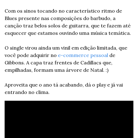
Com os sinos tocando no característico ritmo de 
Blues presente nas composições do barbudo, a 
canção traz belos solos de guitarra, que te fazem até 
esquecer que estamos ouvindo uma música temática.
O single virou ainda um vinil em edição limitada, que 
você pode adquirir no
 e-commerce pessoal
 de 
Gibbons. A capa traz frentes de Cadillacs que, 
empilhadas, formam uma árvore de Natal. :)
Aproveita que o ano tá acabando, dá o play e já vai 
entrando no clima.