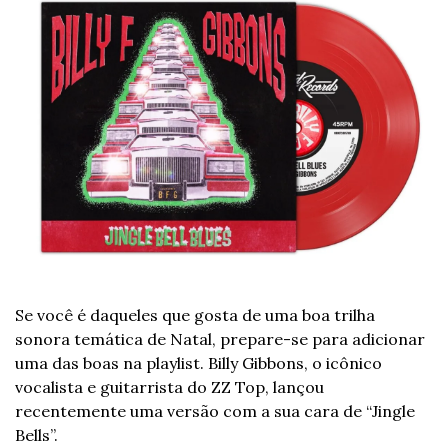
Se você é daqueles que gosta de uma boa trilha 
sonora temática de Natal, prepare-se para adicionar 
uma das boas na playlist. Billy Gibbons, o icônico 
vocalista e guitarrista do ZZ Top, lançou 
recentemente uma versão com a sua cara de “Jingle 
Bells”. 