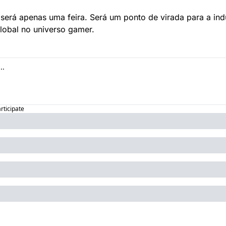
será apenas uma feira. Será um ponto de virada para a indús
lobal no universo gamer.
articipate