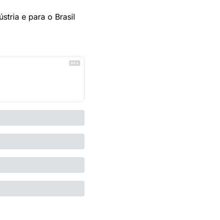
tria e para o Brasil 