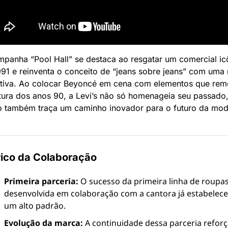
panha “Pool Hall” se destaca ao resgatar um comercial icô
91 e reinventa o conceito de “jeans sobre jeans” com uma 
ativa. Ao colocar Beyoncé em cena com elementos que rem
tura dos anos 90, a Levi’s não só homenageia seu passado,
 também traça um caminho inovador para o futuro da mod
rico da Colaboração
Primeira parceria:
 O sucesso da primeira linha de roupas
desenvolvida em colaboração com a cantora já estabelece
um alto padrão.
Evolução da marca:
 A continuidade dessa parceria reforça